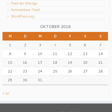
Feed der Einträge
Kommentare-Feed
WordPress.org
OKTOBER 2018
M
D
M
D
F
S
S
1
2
3
4
5
6
7
8
9
10
11
12
13
14
15
16
17
18
19
20
21
22
23
24
25
26
27
28
29
30
31
« Jul