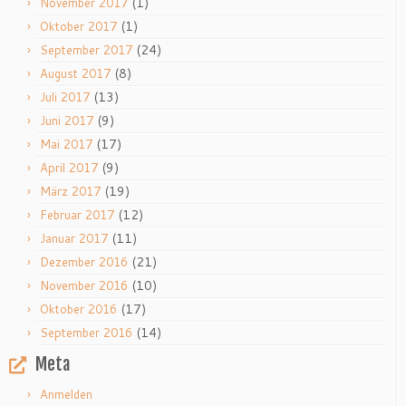
(1)
November 2017
(1)
Oktober 2017
(24)
September 2017
(8)
August 2017
(13)
Juli 2017
(9)
Juni 2017
(17)
Mai 2017
(9)
April 2017
(19)
März 2017
(12)
Februar 2017
(11)
Januar 2017
(21)
Dezember 2016
(10)
November 2016
(17)
Oktober 2016
(14)
September 2016
Meta
Anmelden