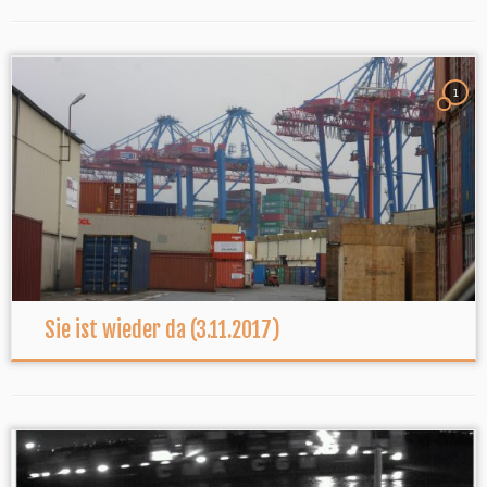
1
Sie ist wieder da (3.11.2017)