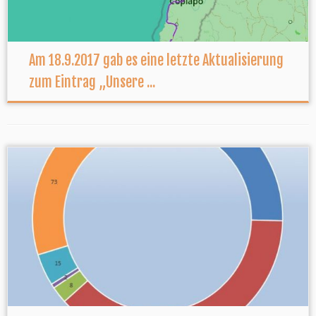
Am 18.9.2017 gab es eine letzte Aktualisierung
zum Eintrag „Unsere ...