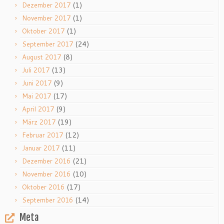
(1)
Dezember 2017
(1)
November 2017
(1)
Oktober 2017
(24)
September 2017
(8)
August 2017
(13)
Juli 2017
(9)
Juni 2017
(17)
Mai 2017
(9)
April 2017
(19)
März 2017
(12)
Februar 2017
(11)
Januar 2017
(21)
Dezember 2016
(10)
November 2016
(17)
Oktober 2016
(14)
September 2016
Meta