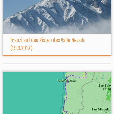
Franzi auf den Pisten des Valle Nevado
(19.9.2017)