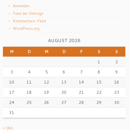
Anmelden
Feed der Einträge
Kommentare-Feed
WordPress.org
AUGUST 2026
M
D
M
D
F
S
S
1
2
3
4
5
6
7
8
9
10
11
12
13
14
15
16
17
18
19
20
21
22
23
24
25
26
27
28
29
30
31
« Okt