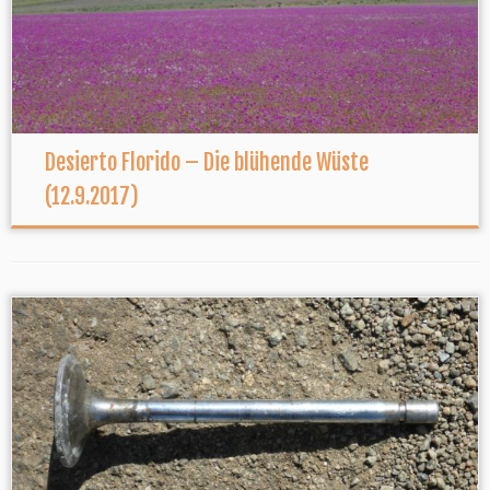
Desierto Florido – Die blühende Wüste
(12.9.2017)