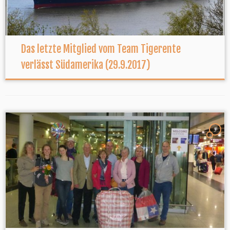
Das letzte Mitglied vom Team Tigerente
verlässt Südamerika (29.9.2017)
3