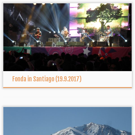
Fonda in Santiago (19.9.2017)