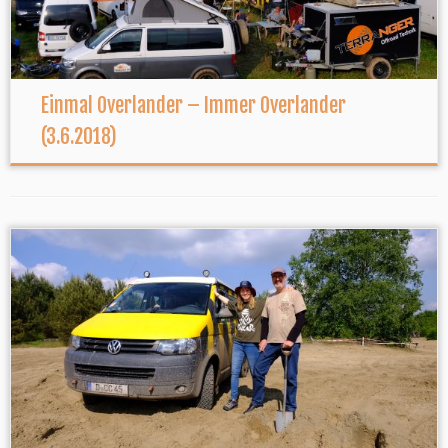
Einmal Overlander – Immer Overlander
(3.6.2018)