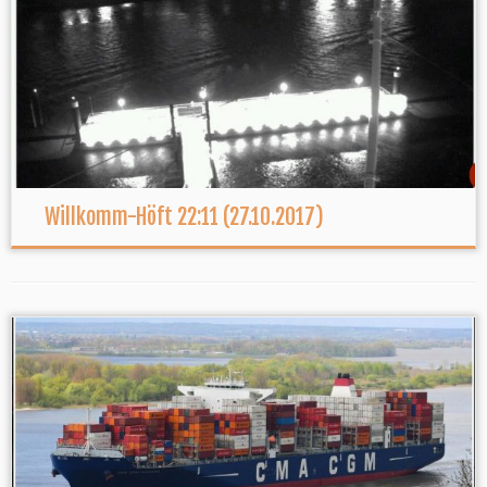
Willkomm-Höft 22:11 (27.10.2017)