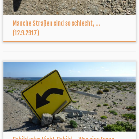
Manche Straßen sind so schlecht, …
(12.9.2917)