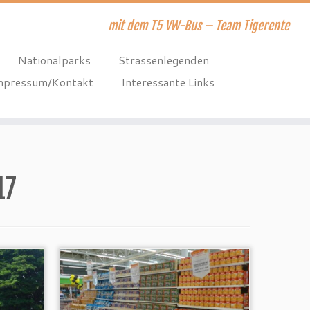
mit dem T5 VW-Bus – Team Tigerente
Nationalparks
Strassenlegenden
mpressum/Kontakt
Interessante Links
17