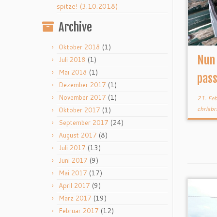
spitze! (3.10.2018)
Archive
(1)
Oktober 2018
Nun 
(1)
Juli 2018
(1)
Mai 2018
pass
(1)
Dezember 2017
(1)
November 2017
21. Fe
chrisbr
(1)
Oktober 2017
(24)
September 2017
(8)
August 2017
(13)
Juli 2017
(9)
Juni 2017
(17)
Mai 2017
(9)
April 2017
(19)
März 2017
(12)
Februar 2017