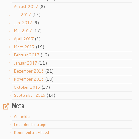
(8)
August 2017
(13)
Juli 2017
(9)
Juni 2017
(17)
Mai 2017
(9)
April 2017
(19)
März 2017
(12)
Februar 2017
(11)
Januar 2017
(21)
Dezember 2016
(10)
November 2016
(17)
Oktober 2016
(14)
September 2016
Meta
Anmelden
Feed der Einträge
Kommentare-Feed