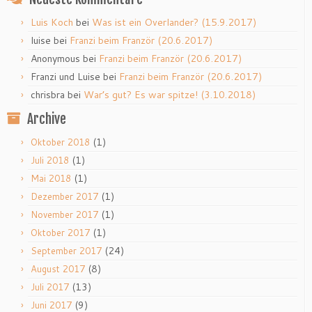
Luis Koch
bei
Was ist ein Overlander? (15.9.2017)
luise
bei
Franzi beim Franzör (20.6.2017)
Anonymous
bei
Franzi beim Franzör (20.6.2017)
Franzi und Luise
bei
Franzi beim Franzör (20.6.2017)
chrisbra
bei
War’s gut? Es war spitze! (3.10.2018)
Archive
(1)
Oktober 2018
(1)
Juli 2018
(1)
Mai 2018
(1)
Dezember 2017
(1)
November 2017
(1)
Oktober 2017
(24)
September 2017
(8)
August 2017
(13)
Juli 2017
(9)
Juni 2017