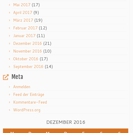
(17)
Mai 2017
(9)
April 2017
(19)
März 2017
(12)
Februar 2017
(11)
Januar 2017
(21)
Dezember 2016
(10)
November 2016
(17)
Oktober 2016
(14)
September 2016
Meta
Anmelden
Feed der Einträge
Kommentare-Feed
WordPress.org
DEZEMBER 2016