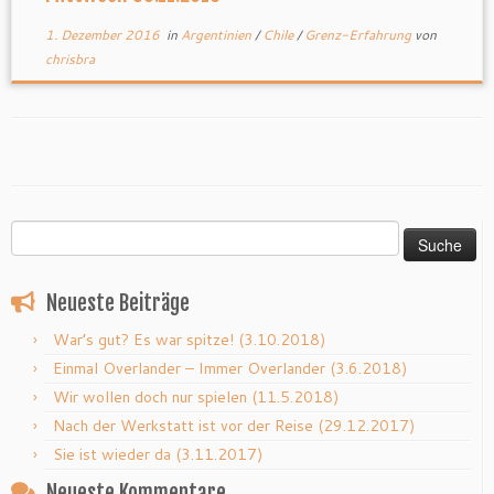
1. Dezember 2016
in
Argentinien
/
Chile
/
Grenz-Erfahrung
von
chrisbra
Suche
nach:
Neueste Beiträge
War’s gut? Es war spitze! (3.10.2018)
Einmal Overlander – Immer Overlander (3.6.2018)
Wir wollen doch nur spielen (11.5.2018)
Nach der Werkstatt ist vor der Reise (29.12.2017)
Sie ist wieder da (3.11.2017)
Neueste Kommentare