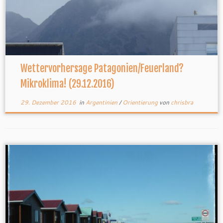
Wettervorhersage Patagonien/Feuerland?
Mikroklima! (29.12.2016)
29. Dezember 2016
in
Argentinien
/
Orientierung
von
chrisbra