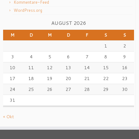
Kommentare-Feed
WordPress.org
AUGUST 2026
M
D
M
D
F
S
S
1
2
3
4
5
6
7
8
9
10
11
12
13
14
15
16
17
18
19
20
21
22
23
24
25
26
27
28
29
30
31
« Okt