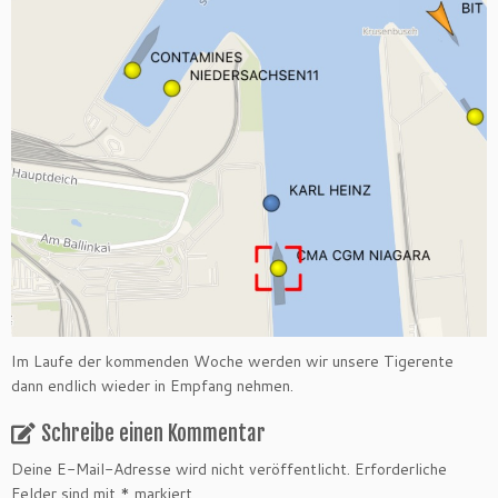
Im Laufe der kommenden Woche werden wir unsere Tigerente
dann endlich wieder in Empfang nehmen.
Schreibe einen Kommentar
Deine E-Mail-Adresse wird nicht veröffentlicht.
Erforderliche
Felder sind mit
*
markiert