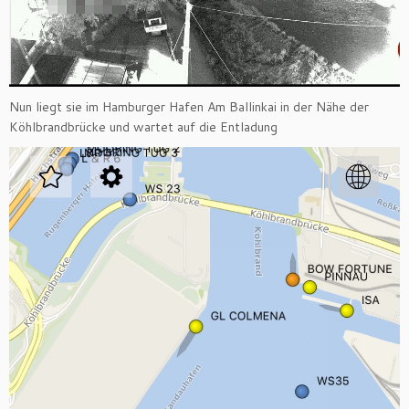
Nun liegt sie im Hamburger Hafen Am Ballinkai in der Nähe der
Köhlbrandbrücke und wartet auf die Entladung