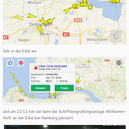
fuhr in die Elbe ein
und um 22:11 hat sie dann die Schiffsbegrüßungsanlage Willkomm-
Höft an der Elbe bei Hamburg passiert.