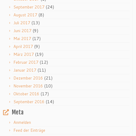
(24)
September 2017
(8)
August 2017
(13)
Juli 2017
(9)
Juni 2017
(17)
Mai 2017
(9)
April 2017
(19)
März 2017
(12)
Februar 2017
(11)
Januar 2017
(21)
Dezember 2016
(10)
November 2016
(17)
Oktober 2016
(14)
September 2016
Meta
Anmelden
Feed der Einträge