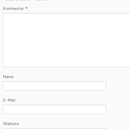
Kommentar
*
Name
E-Mail
Website