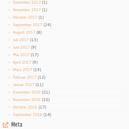
(1)
Dezember 2017
(1)
November 2017
(1)
Oktober 2017
(24)
September 2017
(8)
August 2017
(13)
Juli 2017
(9)
Juni 2017
(17)
Mai 2017
(9)
April 2017
(19)
März 2017
(12)
Februar 2017
(11)
Januar 2017
(21)
Dezember 2016
(10)
November 2016
(17)
Oktober 2016
(14)
September 2016
Meta