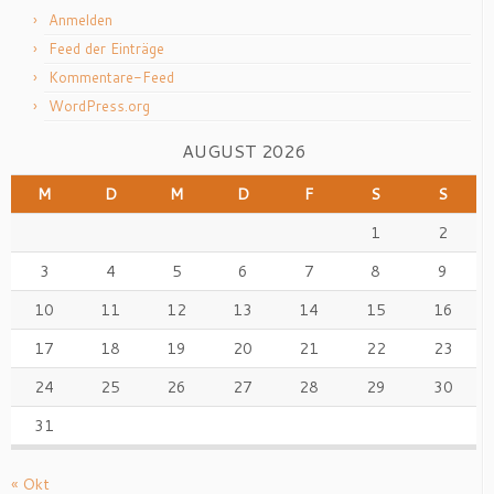
Anmelden
Feed der Einträge
Kommentare-Feed
WordPress.org
AUGUST 2026
M
D
M
D
F
S
S
1
2
3
4
5
6
7
8
9
10
11
12
13
14
15
16
17
18
19
20
21
22
23
24
25
26
27
28
29
30
31
« Okt