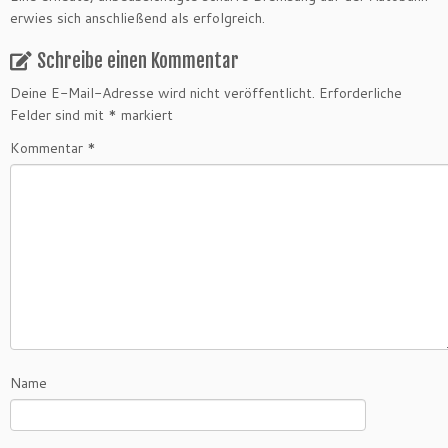
erwies sich anschließend als erfolgreich.
Schreibe einen Kommentar
Deine E-Mail-Adresse wird nicht veröffentlicht.
Erforderliche
Felder sind mit
*
markiert
Kommentar
*
Name