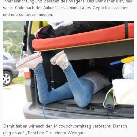
Inneneinrichtung und Beladen des Wagens. Uns war daher klar, daß
wir in Chile nach der Ankunft erst einmal alles Gepäck ausräumen
und neu sortieren müssen.
Damit haben wir auch den Mittwochvormittag verbracht. Danach
ging es auf „Testfahrt“ zu einem Weingut.