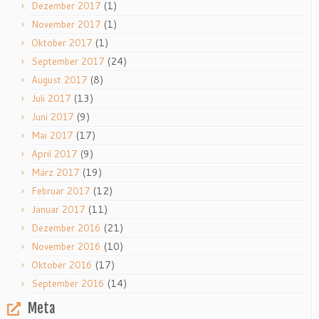
(1)
Dezember 2017
(1)
November 2017
(1)
Oktober 2017
(24)
September 2017
(8)
August 2017
(13)
Juli 2017
(9)
Juni 2017
(17)
Mai 2017
(9)
April 2017
(19)
März 2017
(12)
Februar 2017
(11)
Januar 2017
(21)
Dezember 2016
(10)
November 2016
(17)
Oktober 2016
(14)
September 2016
Meta