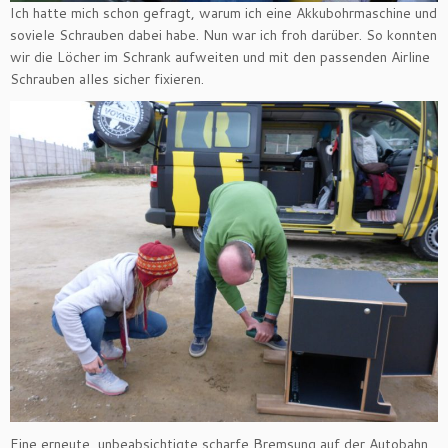
Ich hatte mich schon gefragt, warum ich eine Akkubohrmaschine und
soviele Schrauben dabei habe. Nun war ich froh darüber. So konnten
wir die Löcher im Schrank aufweiten und mit den passenden Airline
Schrauben alles sicher fixieren.
Eine erneute, unbeabsichtigte scharfe Bremsung auf der Autobahn