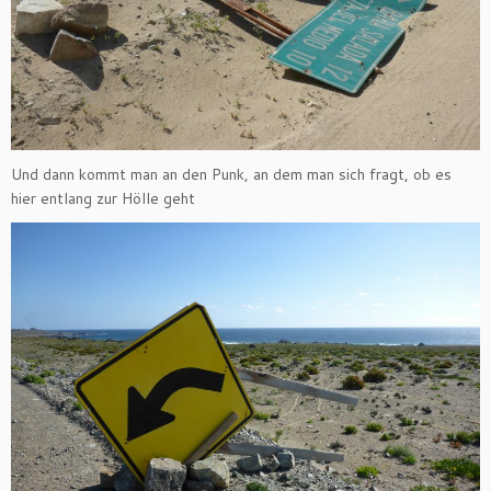
Und dann kommt man an den Punk, an dem man sich fragt, ob es
hier entlang zur Hölle geht