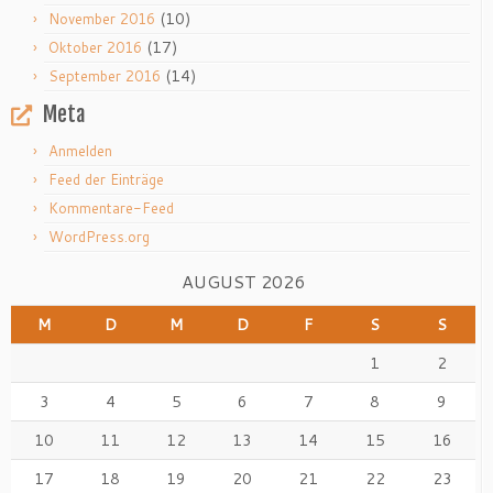
(10)
November 2016
(17)
Oktober 2016
(14)
September 2016
Meta
Anmelden
Feed der Einträge
Kommentare-Feed
WordPress.org
AUGUST 2026
M
D
M
D
F
S
S
1
2
3
4
5
6
7
8
9
10
11
12
13
14
15
16
17
18
19
20
21
22
23