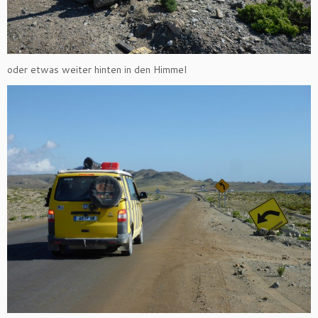
oder etwas weiter hinten in den Himmel