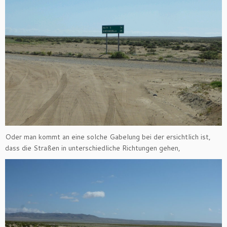
Oder man kommt an eine solche Gabelung bei der ersichtlich ist,
dass die Straßen in unterschiedliche Richtungen gehen,