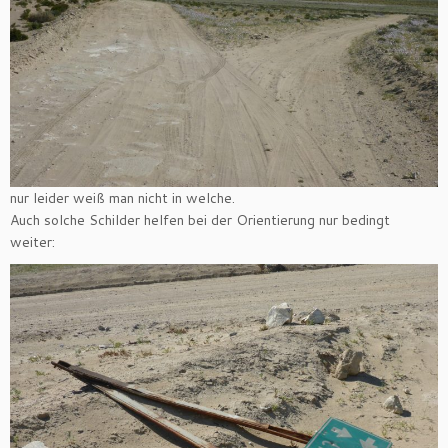
nur leider weiß man nicht in welche.
Auch solche Schilder helfen bei der Orientierung nur bedingt
weiter: