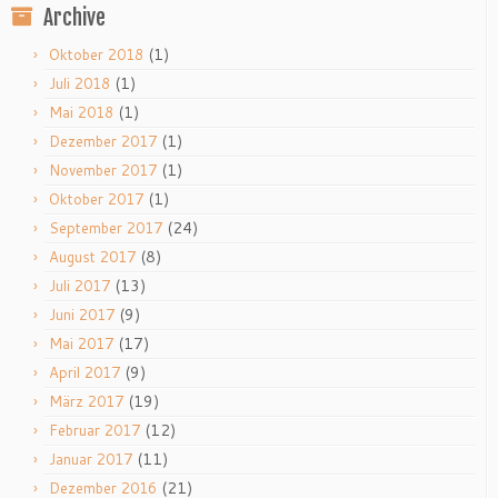
Archive
(1)
Oktober 2018
(1)
Juli 2018
(1)
Mai 2018
(1)
Dezember 2017
(1)
November 2017
(1)
Oktober 2017
(24)
September 2017
(8)
August 2017
(13)
Juli 2017
(9)
Juni 2017
(17)
Mai 2017
(9)
April 2017
(19)
März 2017
(12)
Februar 2017
(11)
Januar 2017
(21)
Dezember 2016