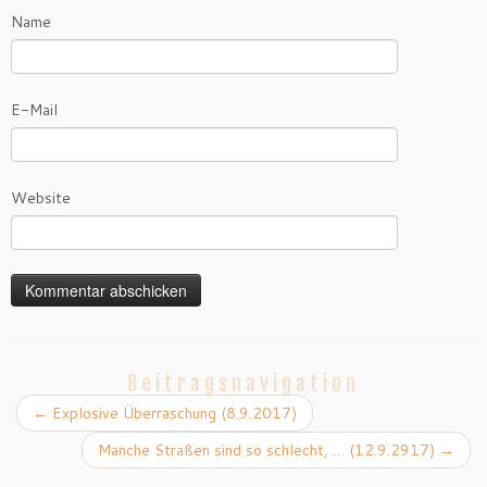
Name
E-Mail
Website
Beitragsnavigation
←
Explosive Überraschung (8.9.2017)
Manche Straßen sind so schlecht, … (12.9.2917)
→