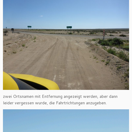
zwei Ortsnamen mit Entfernung angezeigt werden, aber dann
leider vergessen wurde, die Fahrtrichtungen anzugeben.