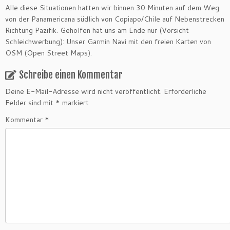
Alle diese Situationen hatten wir binnen 30 Minuten auf dem Weg
von der Panamericana südlich von Copiapo/Chile auf Nebenstrecken
Richtung Pazifik. Geholfen hat uns am Ende nur (Vorsicht
Schleichwerbung): Unser Garmin Navi mit den freien Karten von
OSM (Open Street Maps).
Schreibe einen Kommentar
Deine E-Mail-Adresse wird nicht veröffentlicht.
Erforderliche
Felder sind mit
*
markiert
Kommentar
*