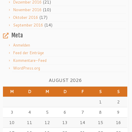
(21)
Dezember 2016
(10)
November 2016
(17)
Oktober 2016
(14)
September 2016
Meta
Anmelden
Feed der Einträge
Kommentare-Feed
WordPress.org
AUGUST 2026
M
D
M
D
F
S
S
1
2
3
4
5
6
7
8
9
10
11
12
13
14
15
16