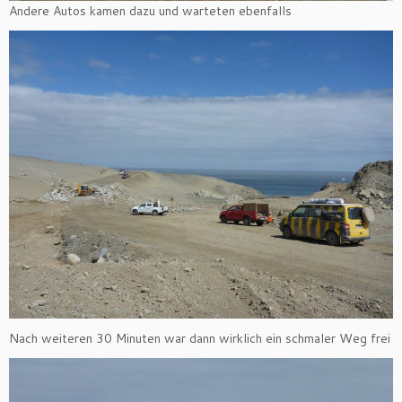
Andere Autos kamen dazu und warteten ebenfalls
Nach weiteren 30 Minuten war dann wirklich ein schmaler Weg frei