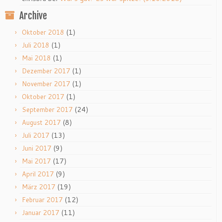
Archive
(1)
Oktober 2018
(1)
Juli 2018
(1)
Mai 2018
(1)
Dezember 2017
(1)
November 2017
(1)
Oktober 2017
(24)
September 2017
(8)
August 2017
(13)
Juli 2017
(9)
Juni 2017
(17)
Mai 2017
(9)
April 2017
(19)
März 2017
(12)
Februar 2017
(11)
Januar 2017