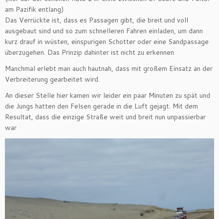
am Pazifik entlang)
Das Verrückte ist, dass es Passagen gibt, die breit und voll
ausgebaut sind und so zum schnelleren Fahren einladen, um dann
kurz drauf in wüsten, einspurigen Schotter oder eine Sandpassage
überzugehen. Das Prinzip dahinter ist nicht zu erkennen
Manchmal erlebt man auch hautnah, dass mit großem Einsatz an der
Verbreiterung gearbeitet wird.
An dieser Stelle hier kamen wir leider ein paar Minuten zu spät und
die Jungs hatten den Felsen gerade in die Luft gejagt. Mit dem
Resultat, dass die einzige Straße weit und breit nun unpassierbar
war