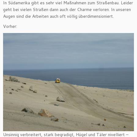
In Südamerika gibt es sehr viel Maßnahmen zum Straßenbau. Leider
geht bei vielen Straßen dann auch der Charme verloren. In unseren
Augen sind die Arbeiten auch oft völlig überdimensioniert.
Vorher:
Unsinnig verbreitert, stark begradigt, Hügel und Täler nivelliert –