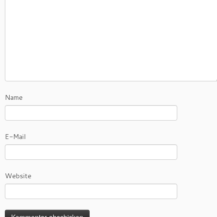
Name
E-Mail
Website