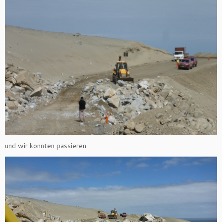
und wir konnten passieren.