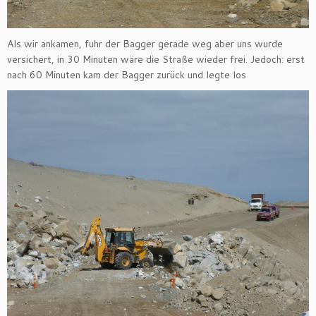
Als wir ankamen, fuhr der Bagger gerade weg aber uns wurde
versichert, in 30 Minuten wäre die Straße wieder frei. Jedoch: erst
nach 60 Minuten kam der Bagger zurück und legte los