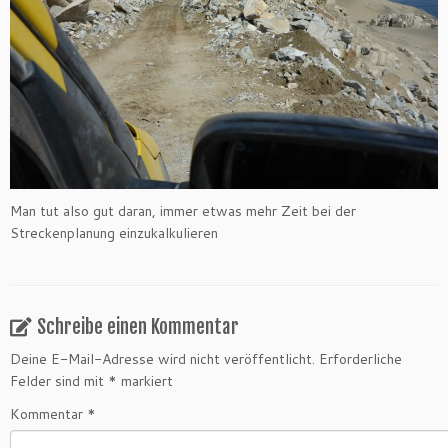
Man tut also gut daran, immer etwas mehr Zeit bei der
Streckenplanung einzukalkulieren
Schreibe einen Kommentar
Deine E-Mail-Adresse wird nicht veröffentlicht.
Erforderliche
Felder sind mit
*
markiert
Kommentar
*