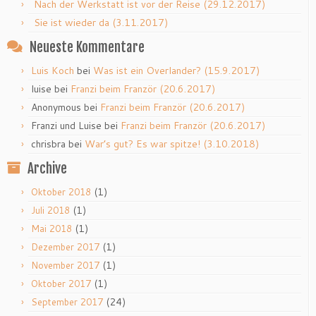
Nach der Werkstatt ist vor der Reise (29.12.2017)
Sie ist wieder da (3.11.2017)
Neueste Kommentare
Luis Koch
bei
Was ist ein Overlander? (15.9.2017)
luise
bei
Franzi beim Franzör (20.6.2017)
Anonymous
bei
Franzi beim Franzör (20.6.2017)
Franzi und Luise
bei
Franzi beim Franzör (20.6.2017)
chrisbra
bei
War’s gut? Es war spitze! (3.10.2018)
Archive
(1)
Oktober 2018
(1)
Juli 2018
(1)
Mai 2018
(1)
Dezember 2017
(1)
November 2017
(1)
Oktober 2017
(24)
September 2017