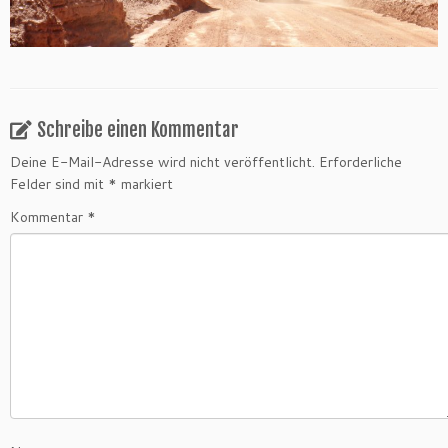
Schreibe einen Kommentar
Deine E-Mail-Adresse wird nicht veröffentlicht.
Erforderliche
Felder sind mit
*
markiert
Kommentar
*