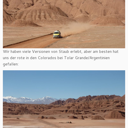
Wir haben viele Versionen von Staub erlebt, aber am besten hat
uns der rote in den Colorados bei Tolar Grande/Argentinien
gefallen: