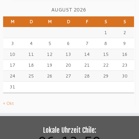
AUGUST 2026
M
D
M
D
F
S
S
1
2
3
4
5
6
7
8
9
10
11
12
13
14
15
16
17
18
19
20
21
22
23
24
25
26
27
28
29
30
31
« Okt
Lokale Uhrzeit Chile: