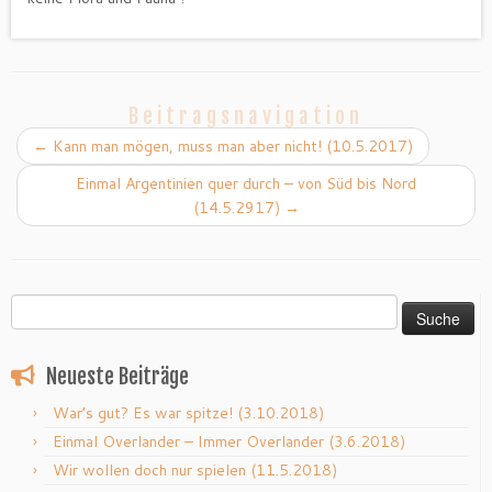
Beitragsnavigation
←
Kann man mögen, muss man aber nicht! (10.5.2017)
Einmal Argentinien quer durch – von Süd bis Nord
(14.5.2917)
→
Suche
nach:
Neueste Beiträge
War’s gut? Es war spitze! (3.10.2018)
Einmal Overlander – Immer Overlander (3.6.2018)
Wir wollen doch nur spielen (11.5.2018)