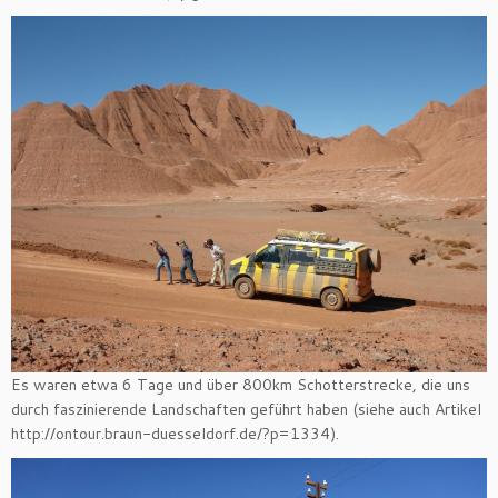
Es waren etwa 6 Tage und über 800km Schotterstrecke, die uns
durch faszinierende Landschaften geführt haben (siehe auch Artikel
http://ontour.braun-duesseldorf.de/?p=1334).