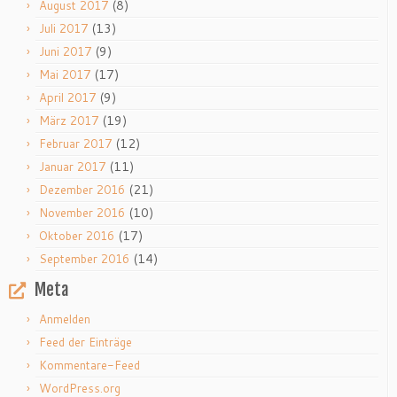
(8)
August 2017
(13)
Juli 2017
(9)
Juni 2017
(17)
Mai 2017
(9)
April 2017
(19)
März 2017
(12)
Februar 2017
(11)
Januar 2017
(21)
Dezember 2016
(10)
November 2016
(17)
Oktober 2016
(14)
September 2016
Meta
Anmelden
Feed der Einträge
Kommentare-Feed
WordPress.org