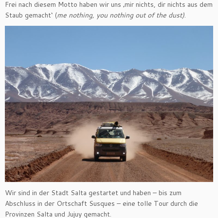
Frei nach diesem Motto haben wir uns ‚mir nichts, dir nichts aus dem
Staub gemacht‘ (
me nothing, you nothing out of the dust)
.
Wir sind in der Stadt Salta gestartet und haben – bis zum
Abschluss in der Ortschaft Susques – eine tolle Tour durch die
Provinzen Salta und Jujuy gemacht.