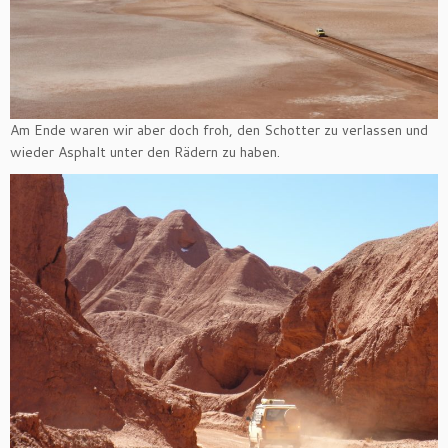
Am Ende waren wir aber doch froh, den Schotter zu verlassen und
wieder Asphalt unter den Rädern zu haben.