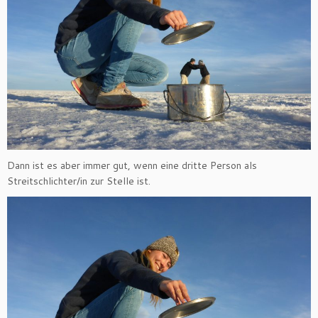
Dann ist es aber immer gut, wenn eine dritte Person als
Streitschlichter/in zur Stelle ist.