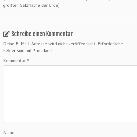
größten Salzfläche der Erde)
Schreibe einen Kommentar
Deine E-Mail-Adresse wird nicht veröffentlicht.
Erforderliche
Felder sind mit
*
markiert
Kommentar
*
Name