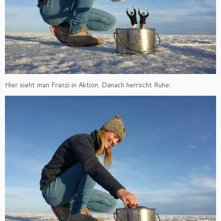
Hier sieht man Franzi in Aktion. Danach herrscht Ruhe: