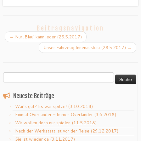
Beitragsnavigation
←
Nur ‚Blau‘ kann jeder (25.5.2017)
Unser Fahrzeug Innenausbau (28.5.2017)
→
Suche
nach:
Neueste Beiträge
War’s gut? Es war spitze! (3.10.2018)
Einmal Overlander – Immer Overlander (3.6.2018)
Wir wollen doch nur spielen (11.5.2018)
Nach der Werkstatt ist vor der Reise (29.12.2017)
Sie ist wieder da (3.11.2017)