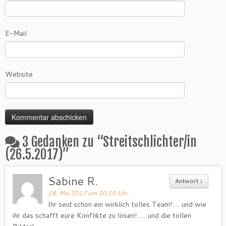
E-Mail
Website
3 Gedanken zu “
Streitschlichter/in
(26.5.2017)
”
Sabine R.
Antwort
↓
28. Mai 2017 um 20:10 Uhr
Ihr seid schon ein wirklich tolles Team! … und wie
ihr das schafft eure Konflikte zu lösen! …. und die tollen