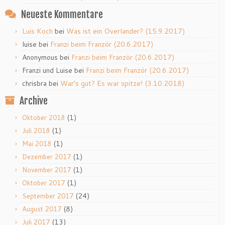
Neueste Kommentare
Luis Koch
bei
Was ist ein Overlander? (15.9.2017)
luise
bei
Franzi beim Franzör (20.6.2017)
Anonymous
bei
Franzi beim Franzör (20.6.2017)
Franzi und Luise
bei
Franzi beim Franzör (20.6.2017)
chrisbra
bei
War’s gut? Es war spitze! (3.10.2018)
Archive
(1)
Oktober 2018
(1)
Juli 2018
(1)
Mai 2018
(1)
Dezember 2017
(1)
November 2017
(1)
Oktober 2017
(24)
September 2017
(8)
August 2017
(13)
Juli 2017