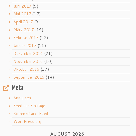
(9)
Juni 2017
(17)
Mai 2017
(9)
April 2017
(19)
März 2017
(12)
Februar 2017
(11)
Januar 2017
(21)
Dezember 2016
(10)
November 2016
(17)
Oktober 2016
(14)
September 2016
Meta
Anmelden
Feed der Einträge
Kommentare-Feed
WordPress.org
AUGUST 2026