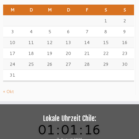
M
D
M
D
F
S
S
1
2
3
4
5
6
7
8
9
10
11
12
13
14
15
16
17
18
19
20
21
22
23
24
25
26
27
28
29
30
31
« Okt
Lokale Uhrzeit Chile:
01
:
01
:
17