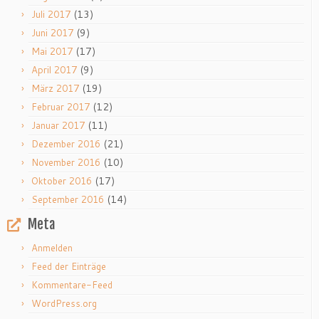
(13)
Juli 2017
(9)
Juni 2017
(17)
Mai 2017
(9)
April 2017
(19)
März 2017
(12)
Februar 2017
(11)
Januar 2017
(21)
Dezember 2016
(10)
November 2016
(17)
Oktober 2016
(14)
September 2016
Meta
Anmelden
Feed der Einträge
Kommentare-Feed
WordPress.org