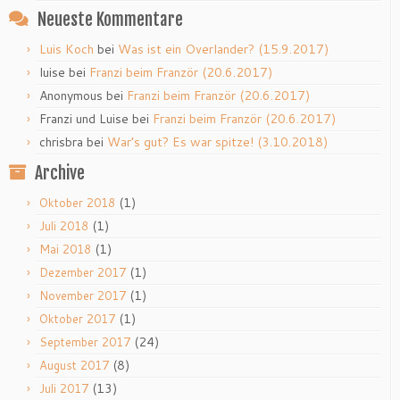
Neueste Kommentare
Luis Koch
bei
Was ist ein Overlander? (15.9.2017)
luise
bei
Franzi beim Franzör (20.6.2017)
Anonymous
bei
Franzi beim Franzör (20.6.2017)
Franzi und Luise
bei
Franzi beim Franzör (20.6.2017)
chrisbra
bei
War’s gut? Es war spitze! (3.10.2018)
Archive
(1)
Oktober 2018
(1)
Juli 2018
(1)
Mai 2018
(1)
Dezember 2017
(1)
November 2017
(1)
Oktober 2017
(24)
September 2017
(8)
August 2017
(13)
Juli 2017