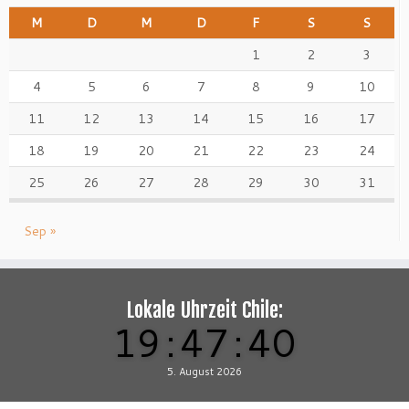
M
D
M
D
F
S
S
1
2
3
4
5
6
7
8
9
10
11
12
13
14
15
16
17
18
19
20
21
22
23
24
25
26
27
28
29
30
31
Sep »
Lokale Uhrzeit Chile:
19
:
47
:
42
5. August 2026