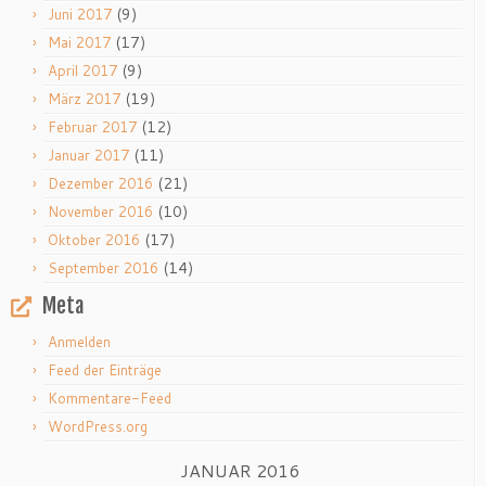
(9)
Juni 2017
(17)
Mai 2017
(9)
April 2017
(19)
März 2017
(12)
Februar 2017
(11)
Januar 2017
(21)
Dezember 2016
(10)
November 2016
(17)
Oktober 2016
(14)
September 2016
Meta
Anmelden
Feed der Einträge
Kommentare-Feed
WordPress.org
JANUAR 2016